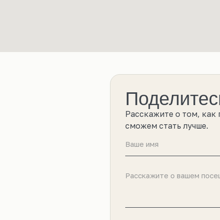
Поделитес
Расскажите о том, как
сможем стать лучше.