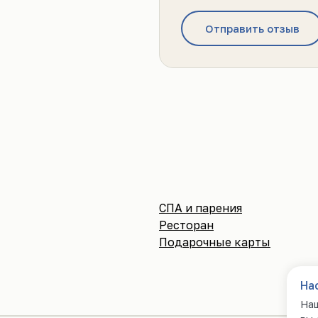
Отправить отзыв
СПА и парения
Ресторан
Подарочные карты
На
Наш