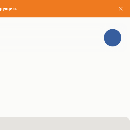
рукцию.