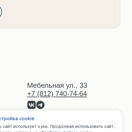
Мебельная ул., 33
+7 (812) 740-74-64
стройка cookie
 сайт использует куки. Продолжая использовать сайт,