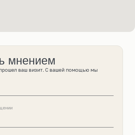
ь мнением
 прошел ваш визит. С вашей помощью мы