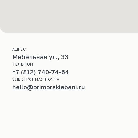
АДРЕС
Мебельная ул., 33
ТЕЛЕФОН
+7 (812) 740-74-64
ЭЛЕКТРОННАЯ ПОЧТА
hello@primorskiebani.ru