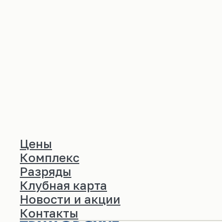
Цены
Комплекс
Разряды
Клубная карта
Новости и акции
Контакты