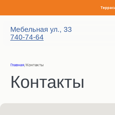
Террас
Мебельная ул., 33
740-74-64
Главная
/
Контакты
Контакты