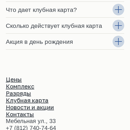
Что дает клубная карта?
Сколько действует клубная карта
Акция в день рождения
Цены
Комплекс
Разряды
Клубная карта
Новости и акции
Контакты
Мебельная ул., 33
+7 (812) 740-74-64