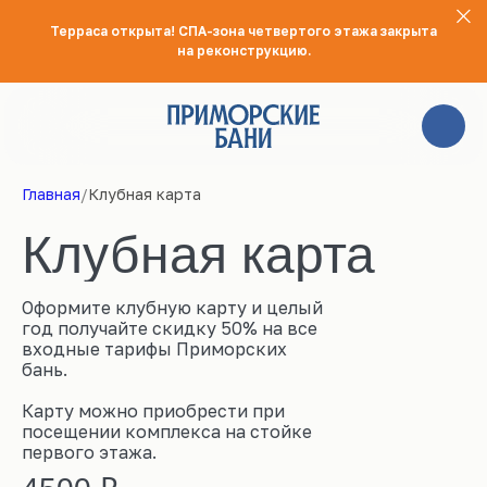
Терраса открыта! СПА-зона четвертого этажа закрыта
на реконструкцию.
740-74-64
Главная
/
Клубная карта
Клубная карта
Оформите клубную карту и целый
год получайте скидку 50% на все
входные тарифы Приморских
бань.
Карту можно приобрести при
посещении комплекса на стойке
первого этажа.