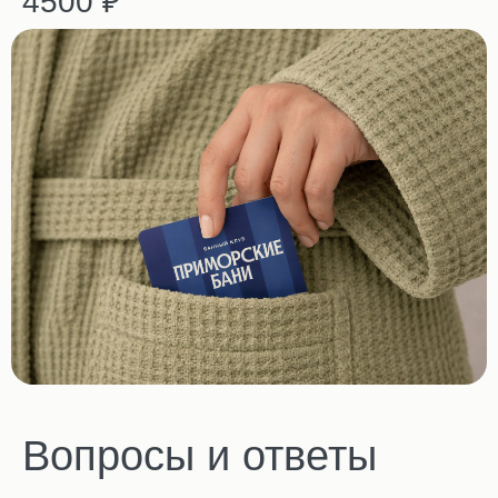
4500 ₽
Вопросы и ответы